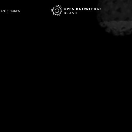
 ANTERIORES