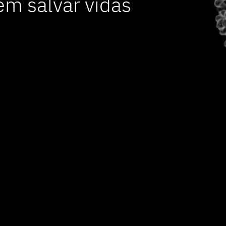
m salvar vidas