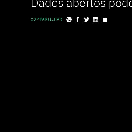
Dados abertos pode