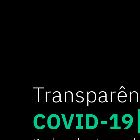
Transparên
COVID-19